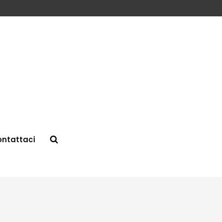
ntattaci