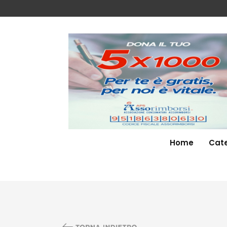
Home
Cate