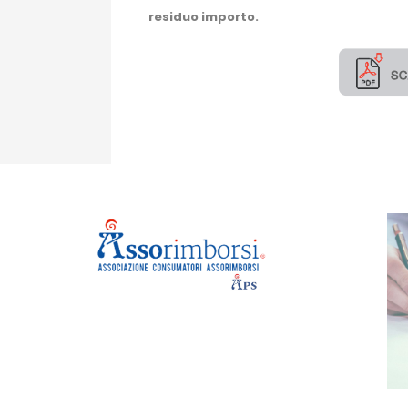
residuo importo.