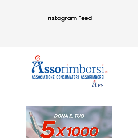
Instagram Feed