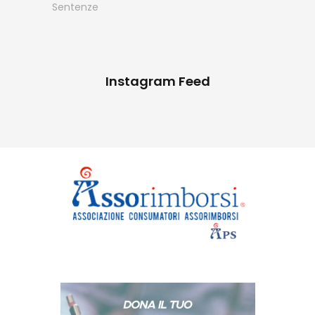
Sentenze
Instagram Feed