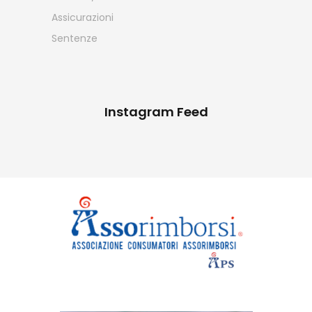
Assicurazioni
Sentenze
Instagram Feed