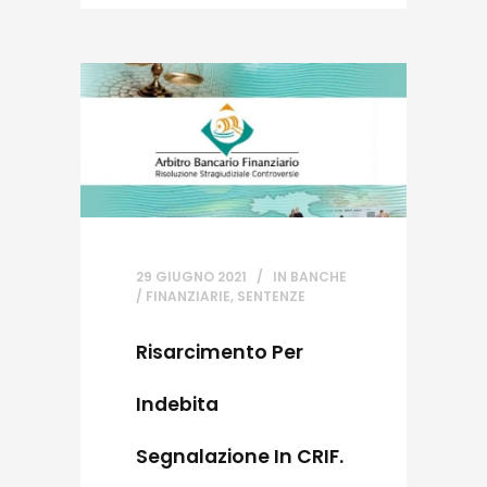
29 GIUGNO 2021
IN
BANCHE
/ FINANZIARIE
,
SENTENZE
Risarcimento Per
Indebita
Segnalazione In CRIF.