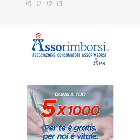
10
11
12
13