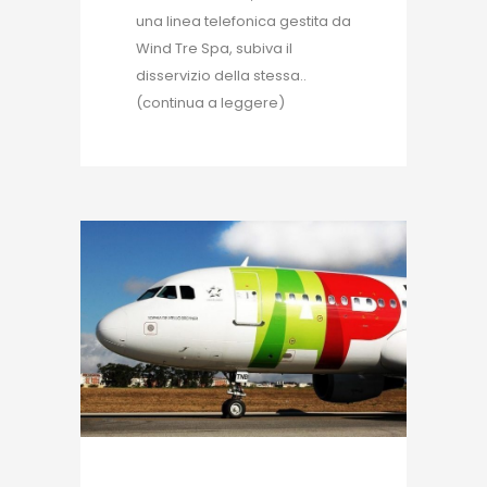
una linea telefonica gestita da
Wind Tre Spa, subiva il
disservizio della stessa..
(continua a leggere)