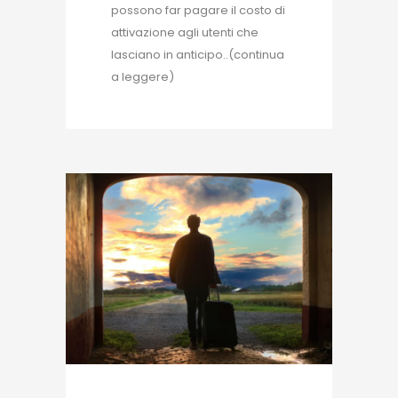
possono far pagare il costo di
attivazione agli utenti che
lasciano in anticipo..(continua
a leggere)