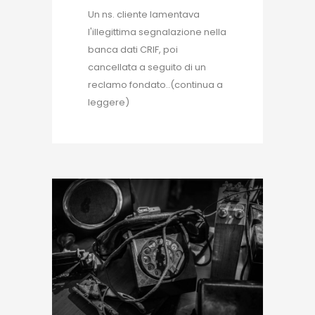
Un ns. cliente lamentava
l'illegittima segnalazione nella
banca dati CRIF, poi
cancellata a seguito di un
reclamo fondato..(continua a
leggere)