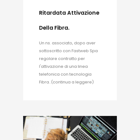
Ritardata Attivazione
Della Fibra.
Un ns. associato, dopo aver
sottoscritto con Fastweb Spa
regolare contratto per
l'attivazione di una linea
telefonica con tecnologia
Fibra..(continua a leggere)