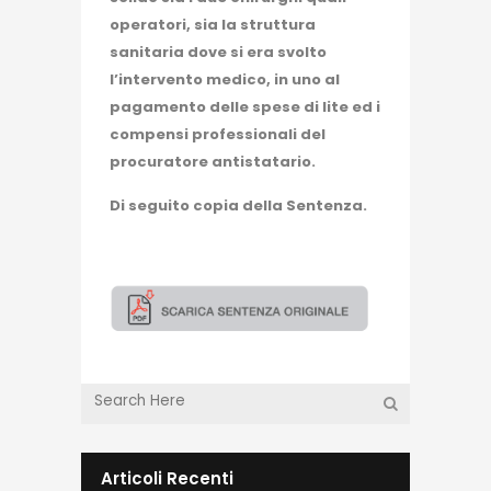
operatori, sia la struttura
sanitaria dove si era svolto
l’intervento medico, in uno al
pagamento delle spese di lite ed i
compensi professionali del
procuratore antistatario.
Di seguito copia della Sentenza.
Articoli Recenti