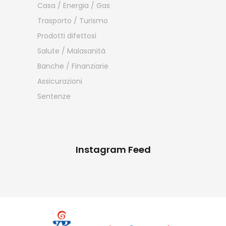
Casa / Energia / Gas
Trasporto / Turismo
Prodotti difettosi
Salute / Malasanità
Banche / Finanziarie
Assicurazioni
Sentenze
Instagram Feed