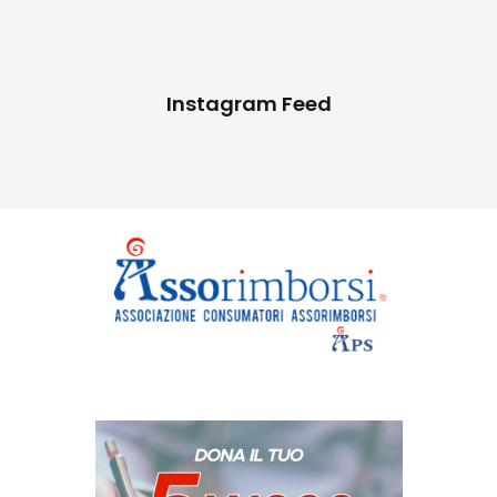
Instagram Feed