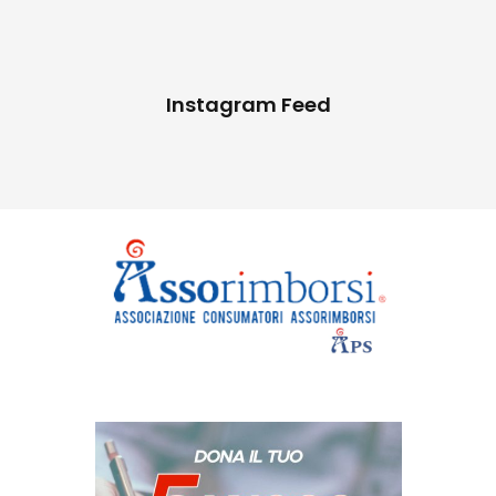
Instagram Feed